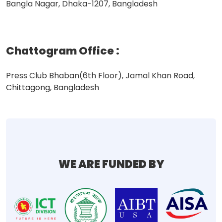
Bangla Nagar, Dhaka-1207, Bangladesh
Chattogram Office
:
Press Club Bhaban(6th Floor), Jamal Khan Road,
Chittagong, Bangladesh
WE ARE FUNDED BY