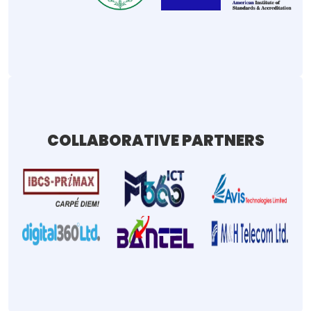
COLLABORATIVE PARTNERS