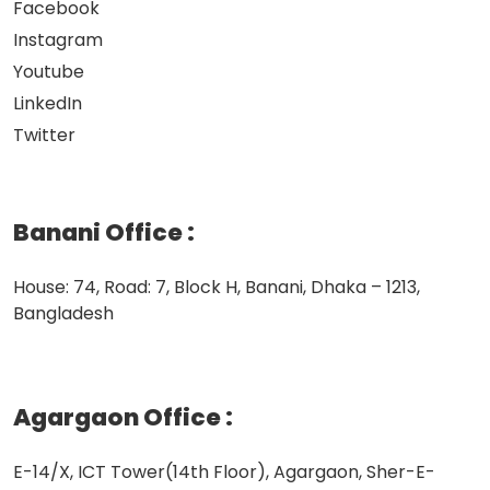
Facebook
Instagram
Youtube
LinkedIn
Twitter
Banani Office
:
House: 74, Road: 7, Block H, Banani, Dhaka – 1213,
Bangladesh
Agargaon Office
:
E-14/X, ICT Tower(14th Floor), Agargaon, Sher-E-