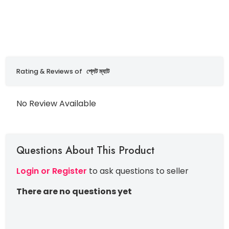
Rating & Reviews of
প্লেট ম্যাট
No Review Available
Questions About This Product
Login or Register
to ask questions to seller
There are no questions yet