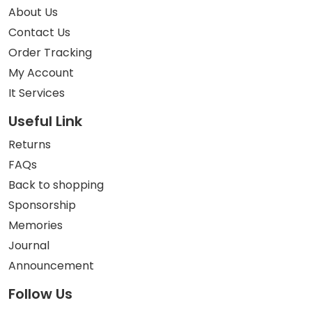
About Us
Contact Us
Order Tracking
My Account
It Services
Useful Link
Returns
FAQs
Back to shopping
Sponsorship
Memories
Journal
Announcement
Follow Us