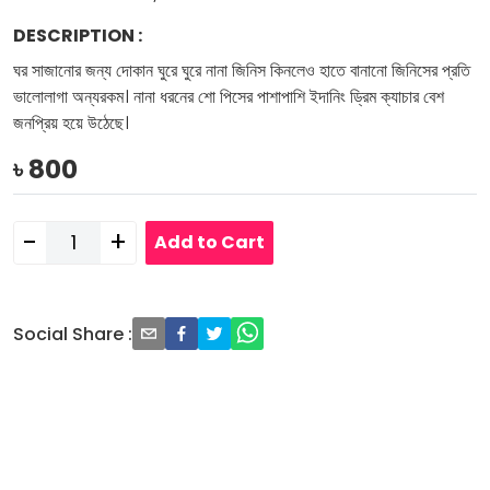
DESCRIPTION
:
ঘর সাজানোর জন্য দোকান ঘুরে ঘুরে নানা জিনিস কিনলেও হাতে বানানো জিনিসের প্রতি
ভালোলাগা অন্যরকম। নানা ধরনের শো পিসের পাশাপাশি ইদানিং ড্রিম ক্যাচার বেশ
জনপ্রিয় হয়ে উঠেছে।
৳
800
-
+
Add to Cart
Social Share
: