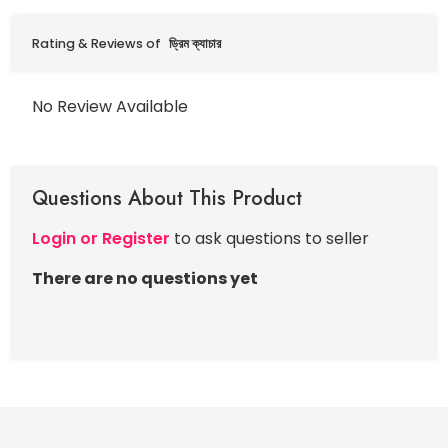
Rating & Reviews of
ড্রিম ক্যাচার
No Review Available
Questions About This Product
Login or Register
to ask questions to seller
There are no questions yet