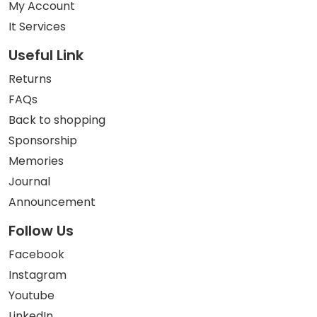
My Account
It Services
Useful Link
Returns
FAQs
Back to shopping
Sponsorship
Memories
Journal
Announcement
Follow Us
Facebook
Instagram
Youtube
LinkedIn