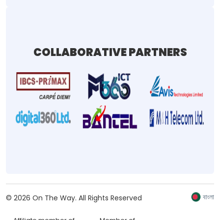
COLLABORATIVE PARTNERS
বাংলা
©
2026
On The Way.
All Rights Reserved