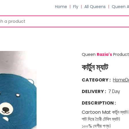
Home
Fly
All Queens
Queen 
Queen
Razia
'
s
Product
কার্টুন ম্যাট
CATEGORY
:
HomeD
DELIVERY
:
7
Day
DESCRIPTION
:
Cartoon Mat কার্টুন ম্যাট।
পাট দিয়ে তৈরী টেবিল ম্যাট।
১০০% দেশীয় পণ্য।