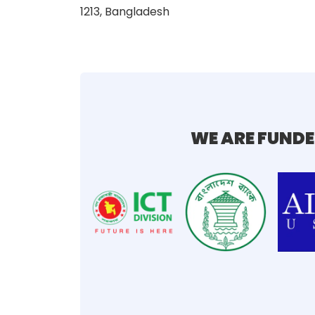
1213, Bangladesh
WE ARE FUNDE