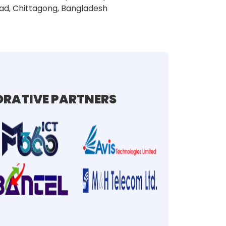
ad, Chittagong, Bangladesh
RATIVE PARTNERS