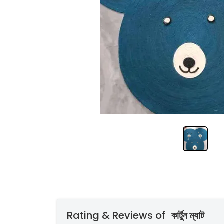
Rating & Reviews of
কার্টুন ম্যাট