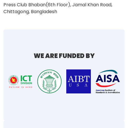
Press Club Bhaban(6th Floor), Jamal Khan Road,
Chittagong, Bangladesh
WE ARE FUNDED BY