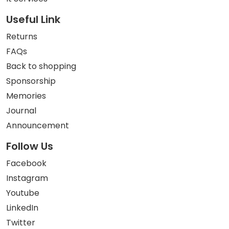
Useful Link
Returns
FAQs
Back to shopping
Sponsorship
Memories
Journal
Announcement
Follow Us
Facebook
Instagram
Youtube
LinkedIn
Twitter