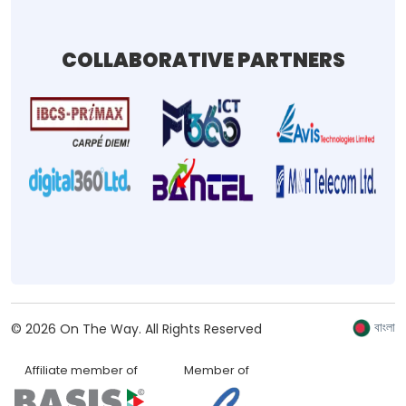
COLLABORATIVE PARTNERS
বাংলা
©
2026
On The Way.
All Rights Reserved
Affiliate member of
Member of