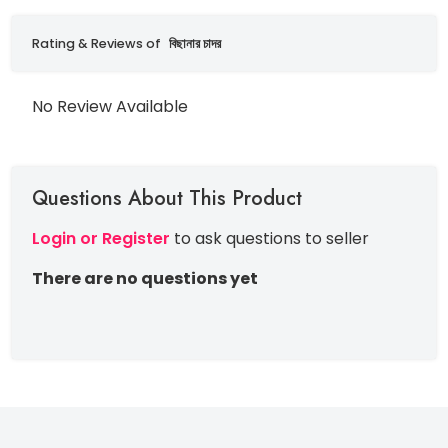
Rating & Reviews of
বিছানার চাদর
No Review Available
Questions About This Product
Login or Register
to ask questions to seller
There are no questions yet