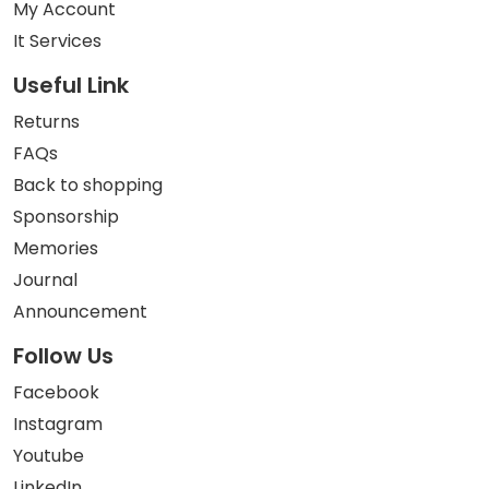
My Account
It Services
Useful Link
Returns
FAQs
Back to shopping
Sponsorship
Memories
Journal
Announcement
Follow Us
Facebook
Instagram
Youtube
LinkedIn