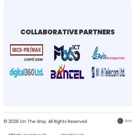
COLLABORATIVE PARTNERS
বাংলা
©
2026
On The Way.
All Rights Reserved