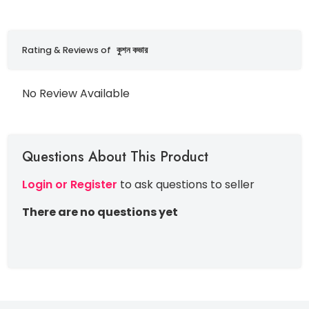
Rating & Reviews of
কুশন কভার
No Review Available
Questions About This Product
Login or Register
to ask questions to seller
There are no questions yet