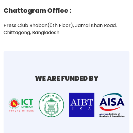
Chattogram Office
:
Press Club Bhaban(6th Floor), Jamal Khan Road,
Chittagong, Bangladesh
WE ARE FUNDED BY