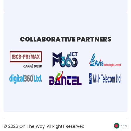
COLLABORATIVE PARTNERS
বাংলা
©
2026
On The Way.
All Rights Reserved