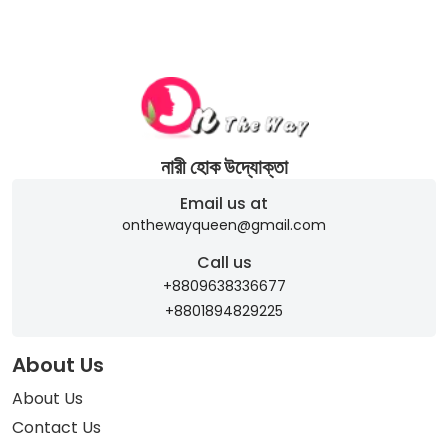
নারী হোক উদ্যোক্তা
Email us at
onthewayqueen@gmail.com
Call us
+8809638336677
+8801894829225
About Us
About Us
Contact Us