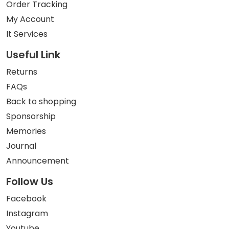
Order Tracking
My Account
It Services
Useful Link
Returns
FAQs
Back to shopping
Sponsorship
Memories
Journal
Announcement
Follow Us
Facebook
Instagram
Youtube