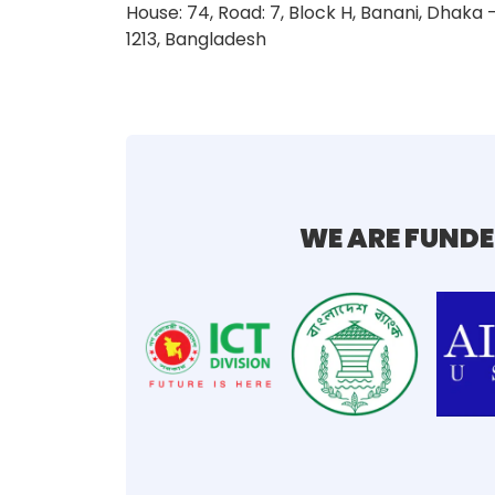
House: 74, Road: 7, Block H, Banani, Dhaka 
1213, Bangladesh
WE ARE FUNDE