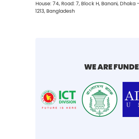
House: 74, Road: 7, Block H, Banani, Dhaka 
1213, Bangladesh
WE ARE FUNDE