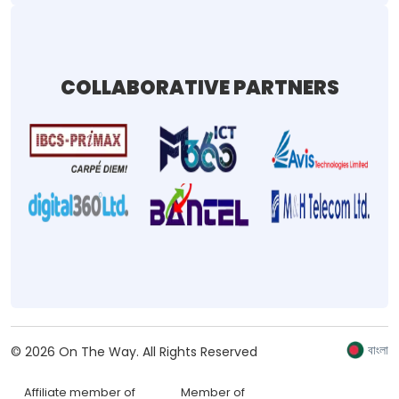
COLLABORATIVE PARTNERS
বাংলা
©
2026
On The Way.
All Rights Reserved
Affiliate member of
Member of