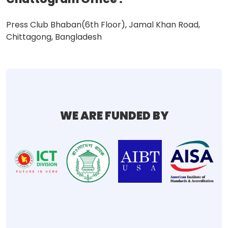
Press Club Bhaban(6th Floor), Jamal Khan Road,
Chittagong, Bangladesh
WE ARE FUNDED BY