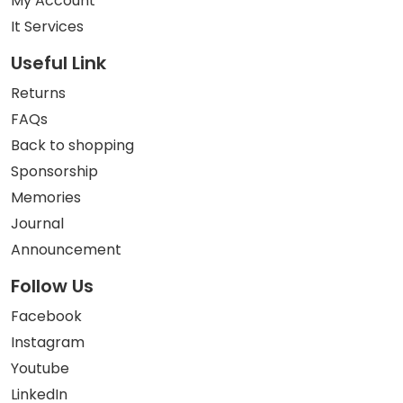
My Account
It Services
Useful Link
Returns
FAQs
Back to shopping
Sponsorship
Memories
Journal
Announcement
Follow Us
Facebook
Instagram
Youtube
LinkedIn