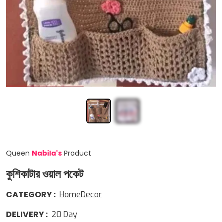
Queen
Nabila
'
s
Product
কুশিকাটার ওয়াল পকেট
CATEGORY
:
HomeDecor
DELIVERY
:
20
Day