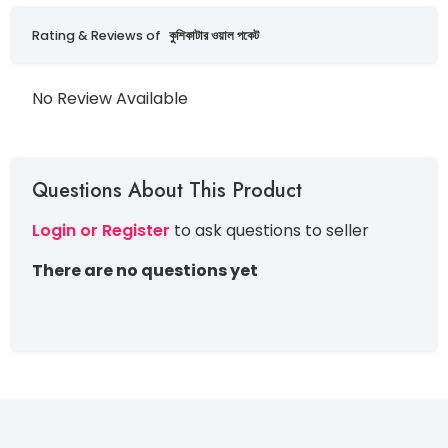
Rating & Reviews of
কুশিকাটার ওয়াল পকেট
No Review Available
Questions About This Product
Login or Register
to ask questions to seller
There are no questions yet