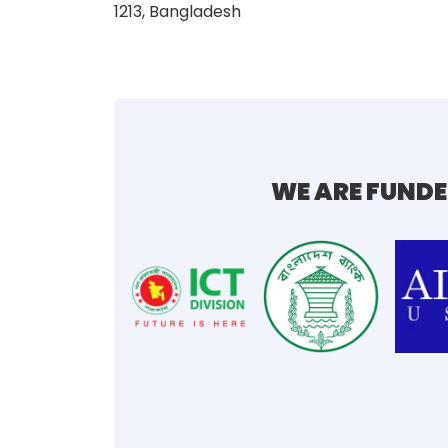
1213, Bangladesh
WE ARE FUNDE