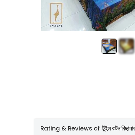
Rating & Reviews of
টুইল কটন বিছানার