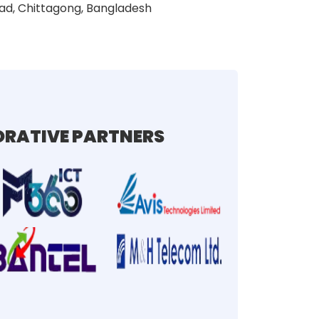
ad, Chittagong, Bangladesh
RATIVE PARTNERS