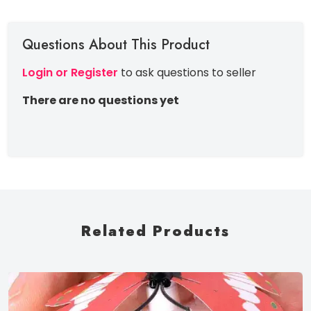
Questions About This Product
Login or Register
to ask questions to seller
There are no questions yet
Related Products