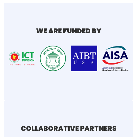
WE ARE FUNDED BY
COLLABORATIVE PARTNERS