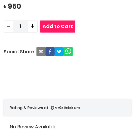
৳
950
-
+
Add to Cart
Social Share
:
Rating & Reviews of
টুইল কটন বিছানার চাদর
No Review Available