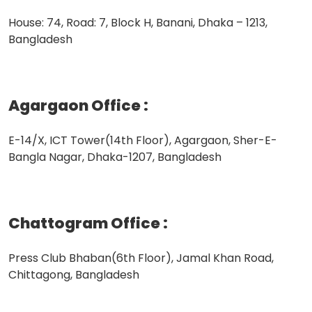
House: 74, Road: 7, Block H, Banani, Dhaka – 1213,
Bangladesh
Agargaon Office
:
E-14/X, ICT Tower(14th Floor), Agargaon, Sher-E-
Bangla Nagar, Dhaka-1207, Bangladesh
Chattogram Office
:
Press Club Bhaban(6th Floor), Jamal Khan Road,
Chittagong, Bangladesh