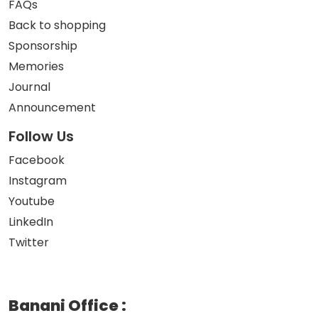
FAQs
Back to shopping
Sponsorship
Memories
Journal
Announcement
Follow Us
Facebook
Instagram
Youtube
LinkedIn
Twitter
Banani Office
: