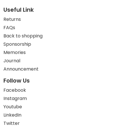
Useful Link
Returns
FAQs
Back to shopping
Sponsorship
Memories
Journal
Announcement
Follow Us
Facebook
Instagram
Youtube
LinkedIn
Twitter