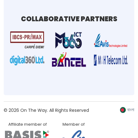
COLLABORATIVE PARTNERS
বাংলা
©
2026
On The Way.
All Rights Reserved
Affiliate member of
Member of