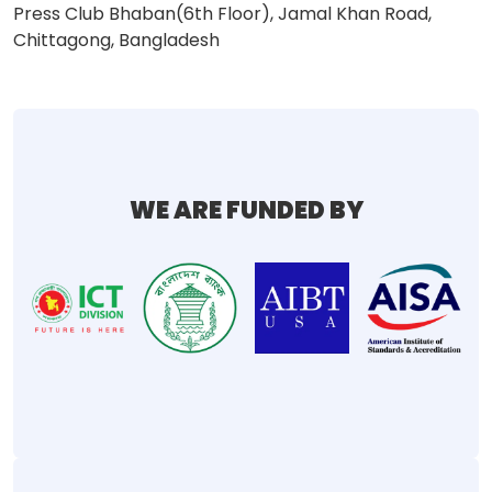
Press Club Bhaban(6th Floor), Jamal Khan Road,
Chittagong, Bangladesh
WE ARE FUNDED BY