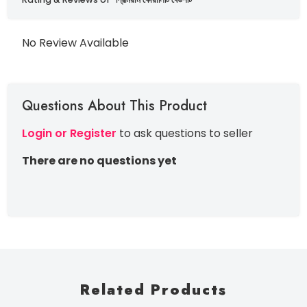
No Review Available
Questions About This Product
Login or Register
to ask questions to seller
There are no questions yet
Related Products