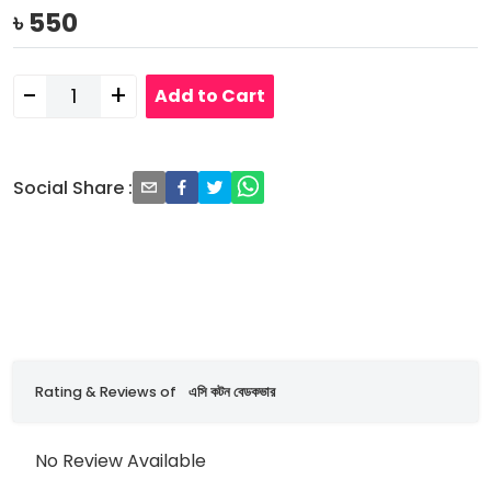
৳
550
-
+
Add to Cart
Social Share
:
Rating & Reviews of
এসি কটন বেডকভার
No Review Available