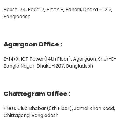
House: 74, Road: 7, Block H, Banani, Dhaka – 1213,
Bangladesh
Agargaon Office
:
E-14/X, ICT Tower(14th Floor), Agargaon, Sher-E-
Bangla Nagar, Dhaka-1207, Bangladesh
Chattogram Office
:
Press Club Bhaban(6th Floor), Jamal Khan Road,
Chittagong, Bangladesh