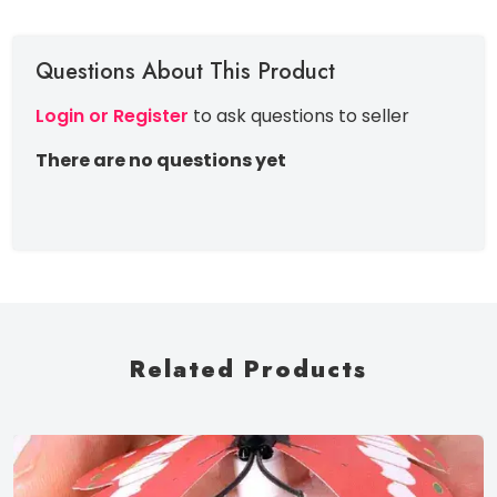
Questions About This Product
Login or Register
to ask questions to seller
There are no questions yet
Related Products