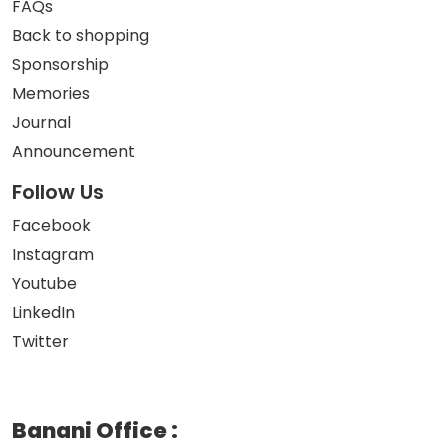
FAQs
Back to shopping
Sponsorship
Memories
Journal
Announcement
Follow Us
Facebook
Instagram
Youtube
LinkedIn
Twitter
Banani Office
: