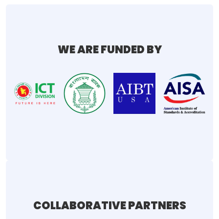
WE ARE FUNDED BY
COLLABORATIVE PARTNERS